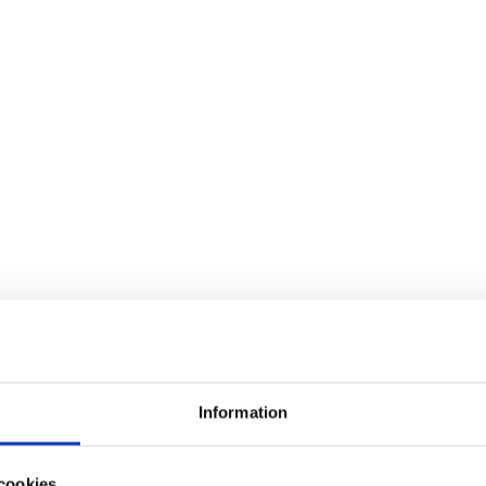
Information
cookies