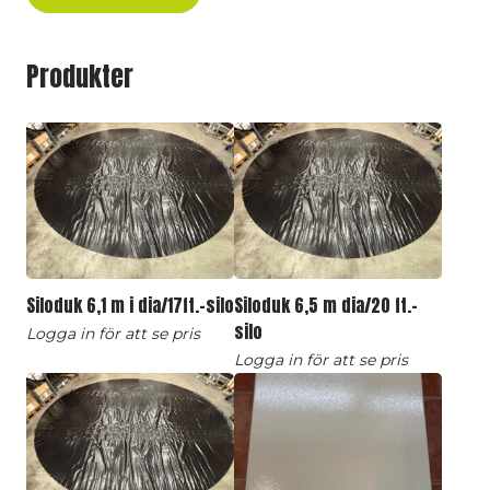
Produkter
Siloduk 6,1 m i dia/17ft.-silo
Siloduk 6,5 m dia/20 ft.-
silo
Logga in för att se pris
Logga in för att se pris