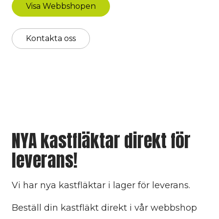
Visa Webbshopen
Kontakta oss
NYA kastfläktar direkt för
leverans!
Vi har nya kastfläktar i lager för leverans.
Beställ din kastfläkt direkt i vår webbshop