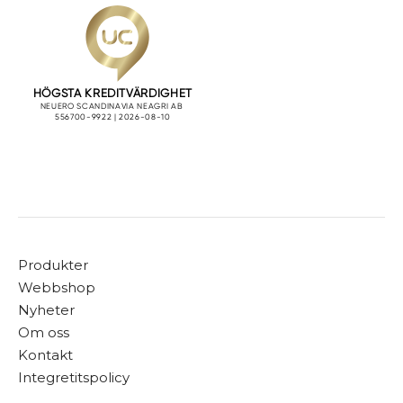
Produkter
Webbshop
Nyheter
Om oss
Kontakt
Integretitspolicy