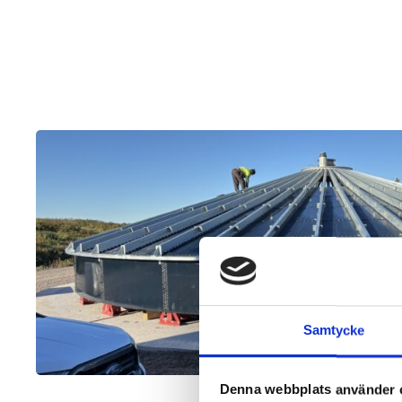
Samtycke
Denna webbplats använder 