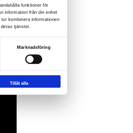
andahålla funktioner för
n information från din enhet
 tur kombinera informationen
deras tjänster.
Marknadsföring
Tillåt alla