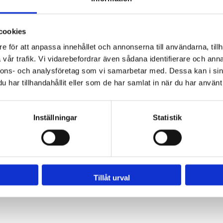
cookies
e för att anpassa innehållet och annonserna till användarna, tillh
vår trafik. Vi vidarebefordrar även sådana identifierare och anna
nnons- och analysföretag som vi samarbetar med. Dessa kan i sin
har tillhandahållit eller som de har samlat in när du har använt 
Inställningar
Statistik
Tillåt urval