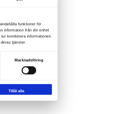
andahålla funktioner för
n information från din enhet
 tur kombinera informationen
deras tjänster.
Marknadsföring
Tillåt alla