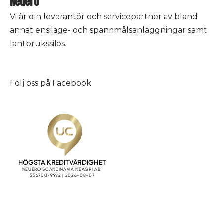
Neuero
Vi är din leverantör och servicepartner av bland
annat ensilage- och spannmålsanläggningar samt
lantbrukssilos.
Följ oss på
Facebook