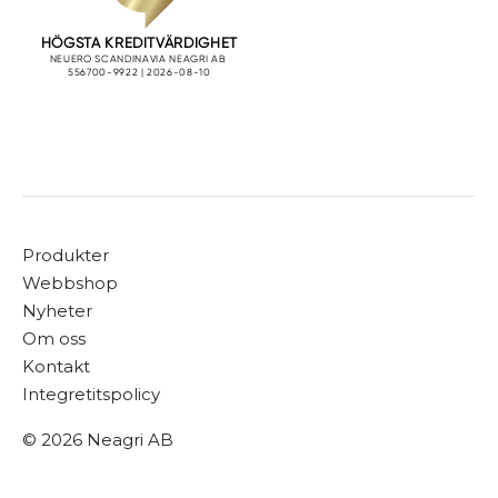
Produkter
Webbshop
Nyheter
Om oss
Kontakt
Integretitspolicy
© 2026 Neagri AB