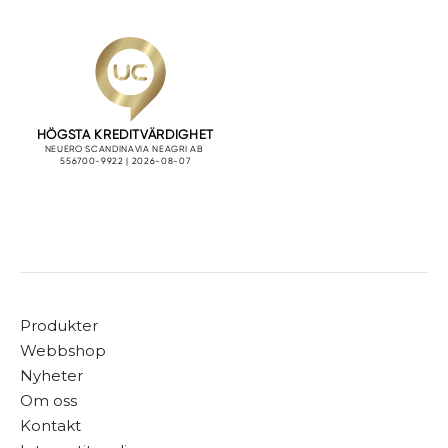
Produkter
Webbshop
Nyheter
Om oss
Kontakt