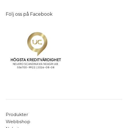
Följ oss på
Facebook
Produkter
Webbshop