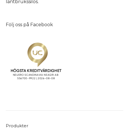
lantbrukssilos.
Följ oss på
Facebook
Produkter