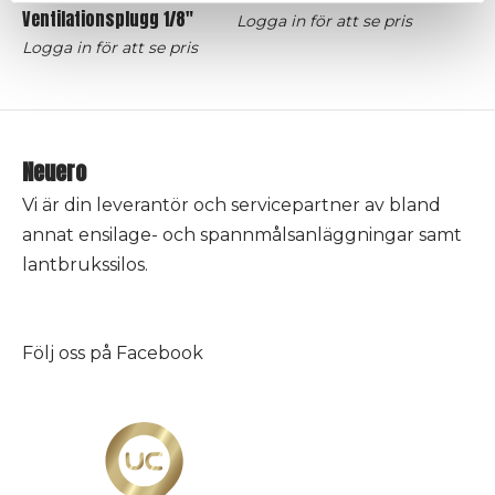
Ventilationsplugg 1/8″
Logga in för att se pris
Logga in för att se pris
Neuero
Vi är din leverantör och servicepartner av bland
annat ensilage- och spannmålsanläggningar samt
lantbrukssilos.
Följ oss på
Facebook