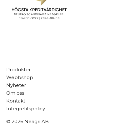
Produkter
Webbshop
Nyheter
Om oss
Kontakt
Integretitspolicy
© 2026 Neagri AB