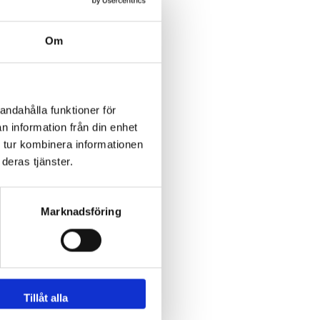
Om
andahålla funktioner för
n information från din enhet
 tur kombinera informationen
deras tjänster.
Marknadsföring
Tillåt alla