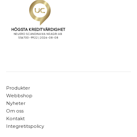
Produkter
Webbshop
Nyheter
Om oss
Kontakt
Integretitspolicy