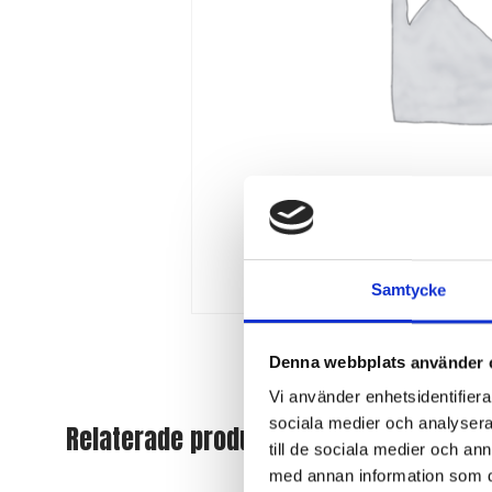
Samtycke
Denna webbplats använder 
Vi använder enhetsidentifierar
sociala medier och analysera 
Relaterade produkter
till de sociala medier och a
med annan information som du 