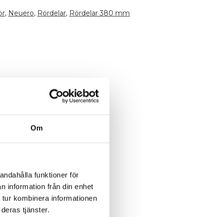
ör
,
Neuero
,
Rördelar
,
Rördelar 380 mm
Om
andahålla funktioner för
n information från din enhet
 tur kombinera informationen
deras tjänster.