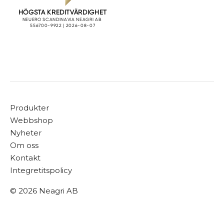
Produkter
Webbshop
Nyheter
Om oss
Kontakt
Integretitspolicy
© 2026 Neagri AB