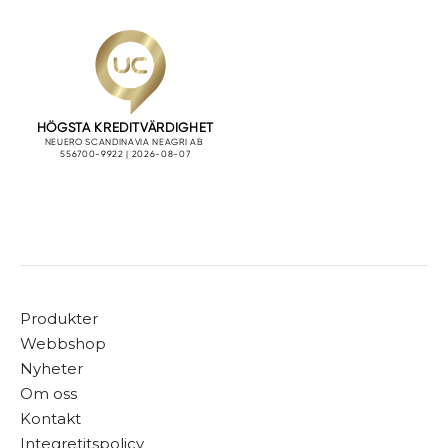
Produkter
Webbshop
Nyheter
Om oss
Kontakt
Integretitspolicy