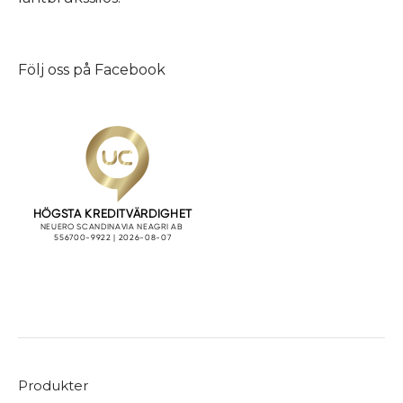
Följ oss på
Facebook
Produkter