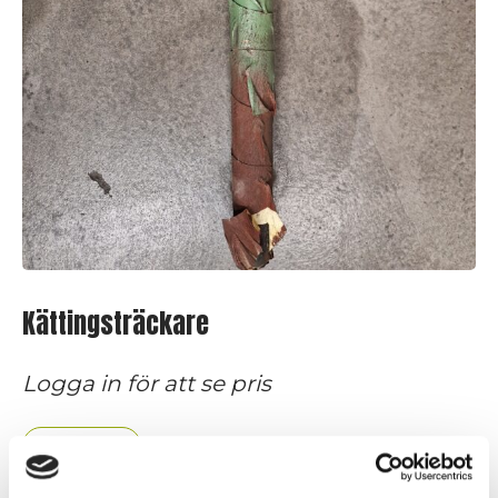
Kättingsträckare
Logga in för att se pris
Slut i lager