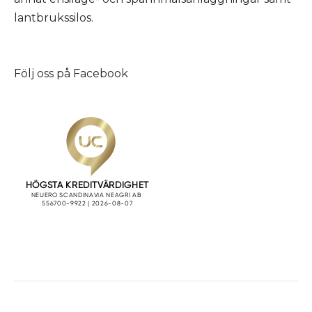
lantbrukssilos.
Följ oss på
Facebook