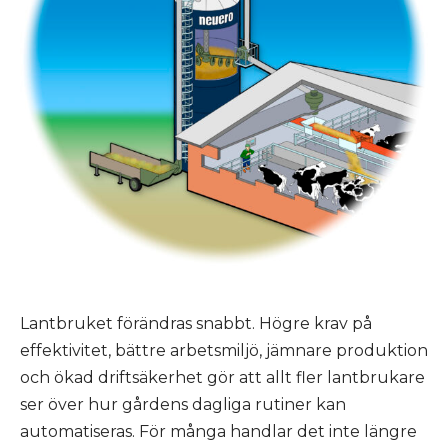
Lantbruket förändras snabbt. Högre krav på
effektivitet, bättre arbetsmiljö, jämnare produktion
och ökad driftsäkerhet gör att allt fler lantbrukare
ser över hur gårdens dagliga rutiner kan
automatiseras. För många handlar det inte längre