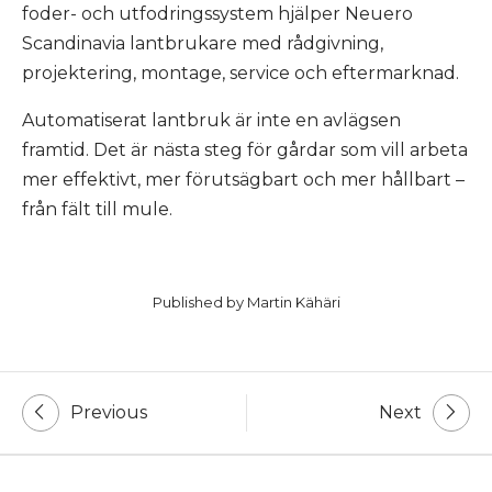
foder- och utfodringssystem hjälper Neuero
Scandinavia lantbrukare med rådgivning,
projektering, montage, service och eftermarknad.
Automatiserat lantbruk är inte en avlägsen
framtid. Det är nästa steg för gårdar som vill arbeta
mer effektivt, mer förutsägbart och mer hållbart –
från fält till mule.
Published by
Martin Kähäri
Post
Previous
Next
navigation