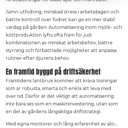
Jämn utfodring, minskad stress i arbetsdagen och
bättre kontroll över fodret kan ge en mer stabil
vardag på gården. Automatisering inom mjölk- och
köttproduktion lyfts ofta fram för just
kombinationen av minskat arbetsbehov, bättre
styrning och förbättrade möjligheter att anpassa
rutiner efter djurens behov.
En framtid byggd på driftsäkerhet
Framtidens lantbruk kommer att kräva lösningar
som är robusta, smarta och enkla att leva med
över tid. Därför är det viktigt att automatisering
inte bara ses som en maskininvestering, utan som
en del av gårdens långsiktiga driftstrategi.
Med egna montörer och lång erfarenhet av silo-,