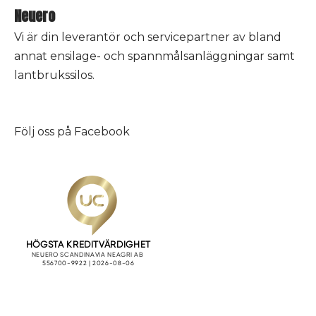
Neuero
Vi är din leverantör och servicepartner av bland
annat ensilage- och spannmålsanläggningar samt
lantbrukssilos.
Följ oss på
Facebook