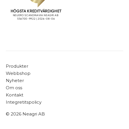
Produkter
Webbshop
Nyheter
Om oss
Kontakt
Integretitspolicy
© 2026 Neagri AB