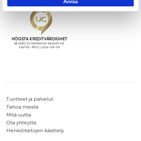
Avvisa
Tuotteet ja palvelut
Tietoa meistä
Mitä uutta
Ota yhteyttä
Henkilötietojen käsittely